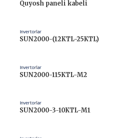
Quyosh paneli kabeli
Invertorlar
SUN2000-(12KTL-25KTL)
Invertorlar
SUN2000-115KTL-M2
Invertorlar
SUN2000-3-10KTL-M1