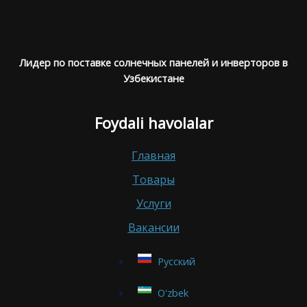
Лидер по поставке солнечных панелей и инверторов в
Узбекистане
Foydali havolalar
Главная
Товары
Услуги
Вакансии
Русский
O'zbek