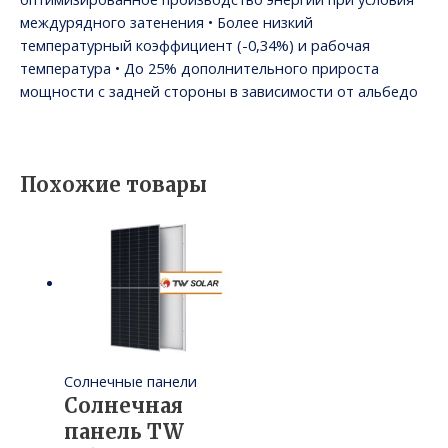
междурядного затенения • Более низкий
температурный коэффициент (-0,34%) и рабочая
температура • До 25% дополнительного прироста
мощности с задней стороны в зависимости от альбедо
Похожие товары
Солнечные панели
Солнечная
панель TW