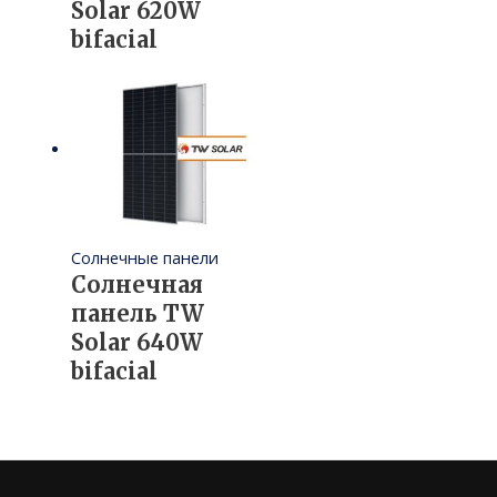
Solar 620W
bifacial
Солнечные панели
Солнечная
панель TW
Solar 640W
bifacial