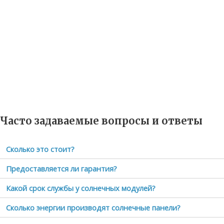
Часто задаваемые вопросы и ответы
Сколько это стоит?
Предоставляется ли гарантия?
Какой срок службы у солнечных модулей?
Сколько энергии производят солнечные панели?