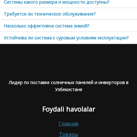
Системы какого размера и мощности доступны?
Требуется ли техническое обслуживание?
Насколько эффективна система зимой?
Устойчива ли система к суровым условиям эксплуатации?
Лидер по поставке солнечных панелей и инверторов в
Узбекистане
Foydali havolalar
Главная
Товары